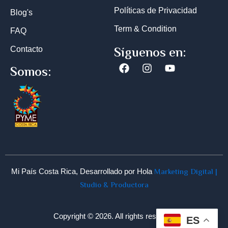
Políticas de Privacidad
Blog's
Term & Condition
FAQ
Síguenos en:
Contacto
Facebook
Instagram
Youtube
Somos:
Marketing Digital |
Mi País Costa Rica, Desarrollado por Hola
Studio & Productora
Copyright © 2026. All rights reserved
ES