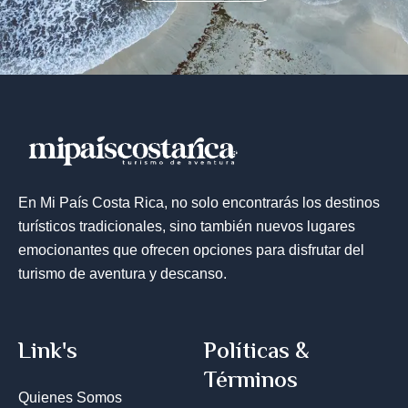
En Mi País Costa Rica, no solo encontrarás los destinos
turísticos tradicionales, sino también nuevos lugares
emocionantes que ofrecen opciones para disfrutar del
turismo de aventura y descanso.
Link's
Políticas &
Términos
Quienes Somos