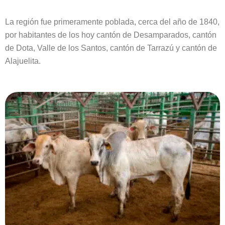
La región fue primeramente poblada, cerca del año de 1840,
por habitantes de los hoy cantón de Desamparados, cantón
de Dota, Valle de los Santos, cantón de Tarrazú y cantón de
Alajuelita.