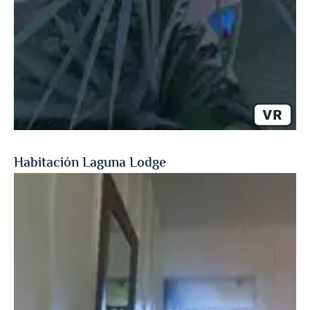
Habitación Laguna Lodge