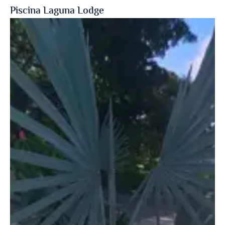
Piscina Laguna Lodge