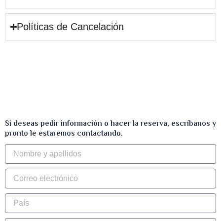
Políticas de Cancelación
Si deseas pedir información o hacer la reserva, escríbanos y
pronto le estaremos contactando.