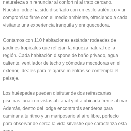
naturaleza sin renunciar al confort ni al trato cercano.
Nuestro lodge ha sido diseñado con un estilo auténtico y un
compromiso firme con el medio ambiente, ofreciendo a cada
visitante una experiencia tranquila y enriquecedora.
Contamos con 110 habitaciones estándar rodeadas de
jardines tropicales que reflejan la riqueza natural de la
región. Cada habitación dispone de baño privado, agua
caliente, ventilador de techo y cómodas mecedoras en el
exterior, ideales para relajarse mientras se contempla el
paisaje.
Los huéspedes pueden disfrutar de dos refrescantes
piscinas: una con vistas al canal y otra ubicada frente al mar.
Además, dentro del lodge encontrarás senderos para
caminar a tu ritmo y un mariposario al aire libre, perfecto
para observar de cerca la vida silvestre que caracteriza esta