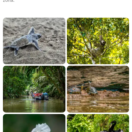
zona.