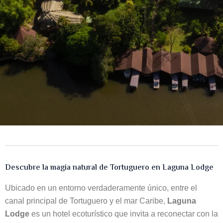
Descubre la magia natural de Tortuguero en Laguna Lodge
Ubicado en un entorno verdaderamente único, entre el
canal principal de Tortuguero y el mar Caribe,
Laguna
Lodge
es un hotel ecoturístico que invita a reconectar con la