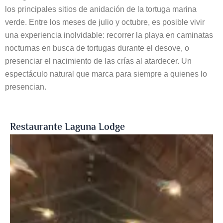
los principales sitios de anidación de la tortuga marina
verde. Entre los meses de julio y octubre, es posible vivir
una experiencia inolvidable: recorrer la playa en caminatas
nocturnas en busca de tortugas durante el desove, o
presenciar el nacimiento de las crías al atardecer. Un
espectáculo natural que marca para siempre a quienes lo
presencian.
Restaurante Laguna Lodge