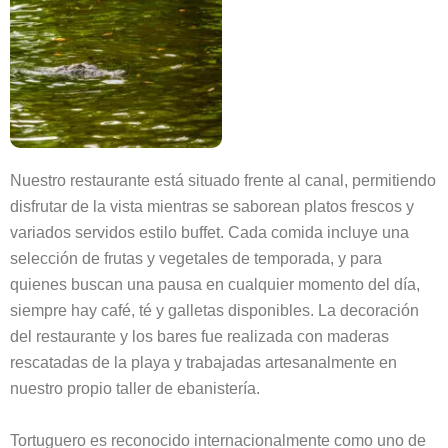
Nuestro restaurante está situado frente al canal, permitiendo
disfrutar de la vista mientras se saborean platos frescos y
variados servidos estilo buffet. Cada comida incluye una
selección de frutas y vegetales de temporada, y para
quienes buscan una pausa en cualquier momento del día,
siempre hay café, té y galletas disponibles. La decoración
del restaurante y los bares fue realizada con maderas
rescatadas de la playa y trabajadas artesanalmente en
nuestro propio taller de ebanistería.
Tortuguero es reconocido internacionalmente como uno de