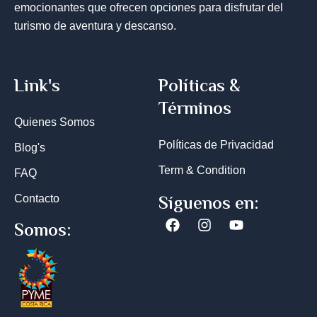
emocionantes que ofrecen opciones para disfrutar del
turismo de aventura y descanso.
Link's
Políticas &
Términos
Quienes Somos
Políticas de Privacidad
Blog's
Term & Condition
FAQ
Síguenos en:
Contacto
Facebook
Instagram
Youtube
Somos: