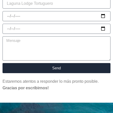
Send
Estaremos atentos a responder lo más pronto posible.
Gracias por escribirnos!