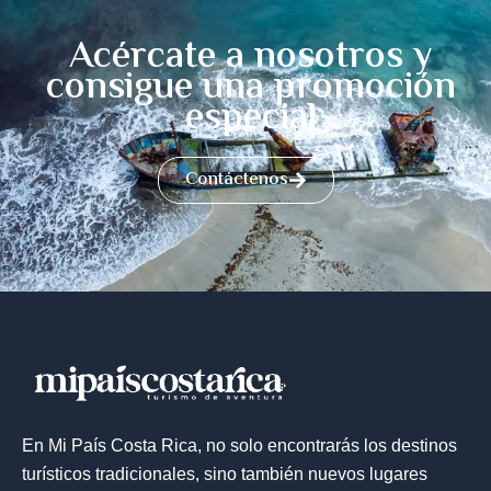
Acércate a nosotros y
consigue una promoción
especial
Contáctenos
En Mi País Costa Rica, no solo encontrarás los destinos
turísticos tradicionales, sino también nuevos lugares