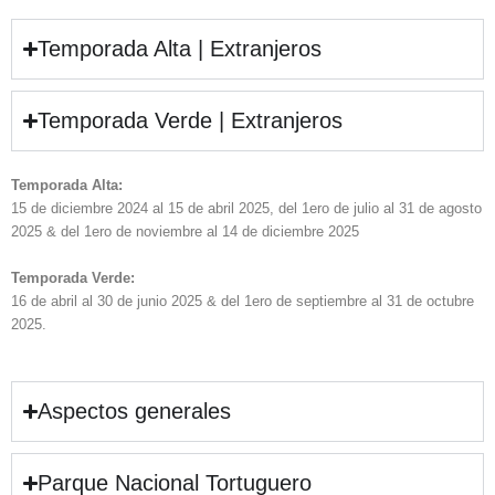
Temporada Alta | Extranjeros
Temporada Verde | Extranjeros
Temporada Alta:
15 de diciembre 2024 al 15 de abril 2025, del 1ero de julio al 31 de agosto
2025 & del 1ero de noviembre al 14 de diciembre 2025
Temporada Verde:
16 de abril al 30 de junio 2025 & del 1ero de septiembre al 31 de octubre
2025.
Aspectos generales
Parque Nacional Tortuguero