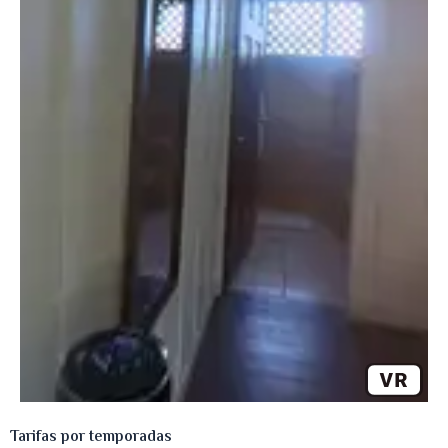
Tarifas por temporadas