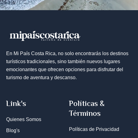
En Mi País Costa Rica, no solo encontrarás los destinos
turísticos tradicionales, sino también nuevos lugares
emocionantes que ofrecen opciones para disfrutar del
turismo de aventura y descanso.
Link's
Políticas &
Términos
Quienes Somos
Políticas de Privacidad
Blog's