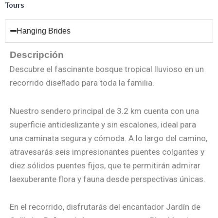
Tours
Hanging Brides
Descripción
Descubre el fascinante bosque tropical lluvioso en un
recorrido diseñado para toda la familia.
Nuestro sendero principal de 3.2 km cuenta con una
superficie antideslizante y sin escalones, ideal para
una caminata segura y cómoda. A lo largo del camino,
atravesarás seis impresionantes puentes colgantes y
diez sólidos puentes fijos, que te permitirán admirar
laexuberante flora y fauna desde perspectivas únicas.
En el recorrido, disfrutarás del encantador Jardín de