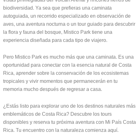
biodiversidad. Ya sea que prefieras una caminata
autoguiada, un recorrido especializado en observación de
aves, una aventura nocturna o un tour guiado para descubrir
la flora y fauna del bosque, Mistico Park tiene una
experiencia diseñada para cada tipo de viajero.
Pero Mistico Park es mucho más que una caminata. Es una
oportunidad para conectar con la esencia natural de Costa
Rica, aprender sobre la conservación de los ecosistemas
tropicales y vivir momentos que permanecerán en tu
memoria mucho después de regresar a casa.
¿Estás listo para explorar uno de los destinos naturales más
emblemáticos de Costa Rica? Descubre los tours
disponibles y reserva tu próxima aventura con Mi País Costa
Rica. Tu encuentro con la naturaleza comienza aquí.