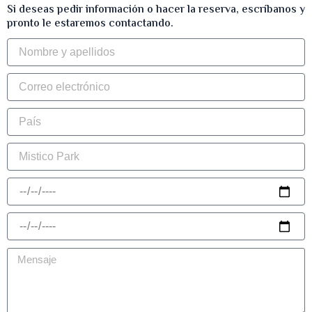
Si deseas pedir información o hacer la reserva, escríbanos y
pronto le estaremos contactando.