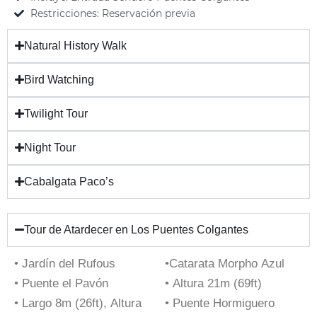
Restricciones: Reservación previa
Natural History Walk
Bird Watching
Twilight Tour
Night Tour
Cabalgata Paco’s
Tour de Atardecer en Los Puentes Colgantes
• Jardín del Rufous
•Catarata Morpho Azul
• Puente el Pavón
• Altura 21m (69ft)
• Largo 8m (26ft), Altura
• Puente Hormiguero