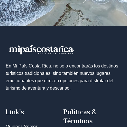
En Mi País Costa Rica, no solo encontrarás los destinos
turísticos tradicionales, sino también nuevos lugares
emocionantes que ofrecen opciones para disfrutar del
turismo de aventura y descanso.
Link's
Políticas &
Términos
Quienes Somos