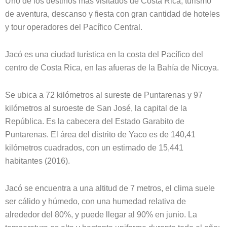
Uno de los destinos más visitados de Costa Rica, turismo
de aventura, descanso y fiesta con gran cantidad de hoteles
y tour operadores del Pacífico Central.
Jacó es una ciudad turística en la costa del Pacífico del
centro de Costa Rica, en las afueras de la Bahía de Nicoya.
Se ubica a 72 kilómetros al sureste de Puntarenas y 97
kilómetros al suroeste de San José, la capital de la
República. Es la cabecera del Estado Garabito de
Puntarenas. El área del distrito de Yaco es de 140,41
kilómetros cuadrados, con un estimado de 15,441
habitantes (2016).
Jacó se encuentra a una altitud de 7 metros, el clima suele
ser cálido y húmedo, con una humedad relativa de
alrededor del 80%, y puede llegar al 90% en junio. La