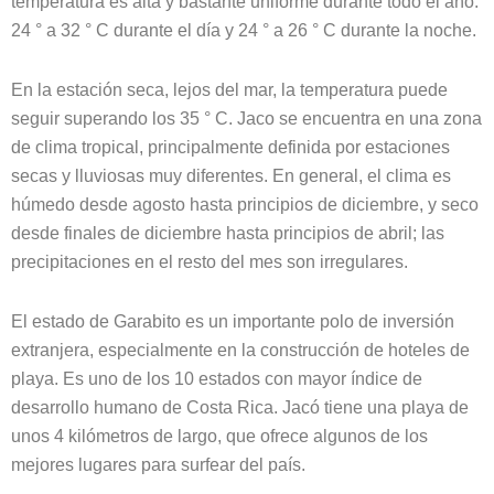
temperatura es alta y bastante uniforme durante todo el año:
24 ° a 32 ° C durante el día y 24 ° a 26 ° C durante la noche.
En la estación seca, lejos del mar, la temperatura puede
seguir superando los 35 ° C. Jaco se encuentra en una zona
de clima tropical, principalmente definida por estaciones
secas y lluviosas muy diferentes. En general, el clima es
húmedo desde agosto hasta principios de diciembre, y seco
desde finales de diciembre hasta principios de abril; las
precipitaciones en el resto del mes son irregulares.
El estado de Garabito es un importante polo de inversión
extranjera, especialmente en la construcción de hoteles de
playa. Es uno de los 10 estados con mayor índice de
desarrollo humano de Costa Rica. Jacó tiene una playa de
unos 4 kilómetros de largo, que ofrece algunos de los
mejores lugares para surfear del país.