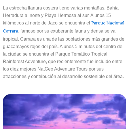
La estrecha llanura costera tiene varias montañas, Bahía
Herradura al norte y Playa Hermosa al sur. A unos 15
Parque Nacional
kilómetros al norte de Jaco se encuentra el
Carrara
, famoso por su exuberante fauna y densa selva
tropical. Carrara es una de las poblaciones más grandes de
guacamayos rojos del país. A unos 5 minutos del centro de
la ciudad se encuentra el Parque Temático Tropical
Rainforest Adventure, que recientemente fue incluido entre
los diez mejores NatGeo Adventure Tours por sus
atracciones y contribución al desarrollo sostenible del área.